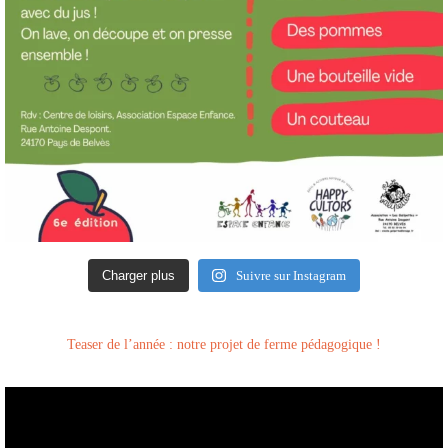
Charger plus
Suivre sur Instagram
Teaser de l’année : notre projet de ferme pédagogique !