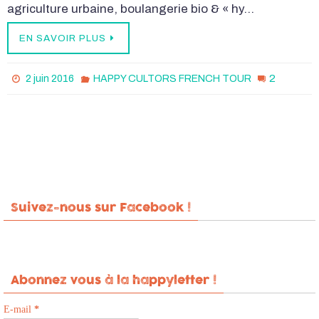
agriculture urbaine, boulangerie bio & « hy…
EN SAVOIR PLUS
2
2 juin 2016
HAPPY CULTORS FRENCH TOUR
Suivez-nous sur Facebook !
Abonnez vous à la happyletter !
E-mail
*