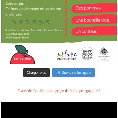
Charger plus
Suivre sur Instagram
Teaser de l’année : notre projet de ferme pédagogique !