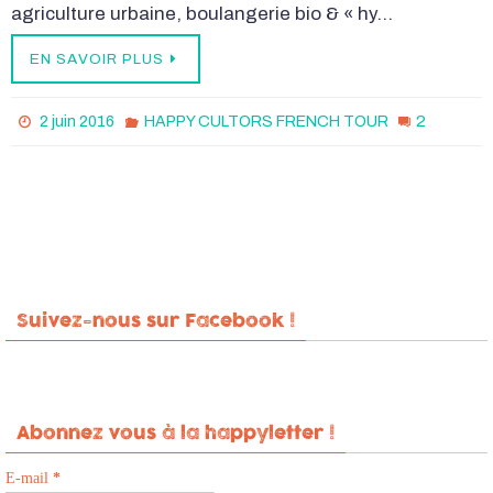
agriculture urbaine, boulangerie bio & « hy…
EN SAVOIR PLUS
2
2 juin 2016
HAPPY CULTORS FRENCH TOUR
Suivez-nous sur Facebook !
Abonnez vous à la happyletter !
E-mail
*