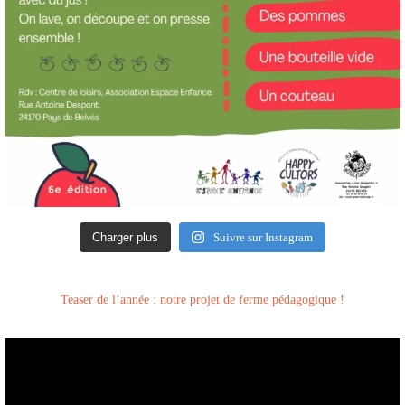
Charger plus
Suivre sur Instagram
Teaser de l’année : notre projet de ferme pédagogique !