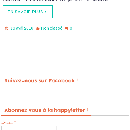
EN SAVOIR PLUS
0
19 avril 2016
Non classé
Suivez-nous sur Facebook !
Abonnez vous à la happyletter !
E-mail
*