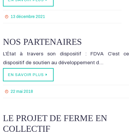
13 décembre 2021
NOS PARTENAIRES
L’État à travers son dispositif : FDVA C’est ce
dispositif de soutien au développement d…
EN SAVOIR PLUS
22 mai 2018
LE PROJET DE FERME EN
COLLECTIF