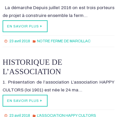
La démarche Depuis juillet 2016 on est trois porteurs
de projet à construire ensemble la ferm…
EN SAVOIR PLUS
23 avril 2018
NOTRE FERME DE MARCILLAC
HISTORIQUE DE
L’ASSOCIATION
1. Présentation de l’association L’association HAPPY
CULTORS (loi 1901) est née le 24 ma…
EN SAVOIR PLUS
23 avril 2018
L'ASSOCIATION HAPPY CULTORS