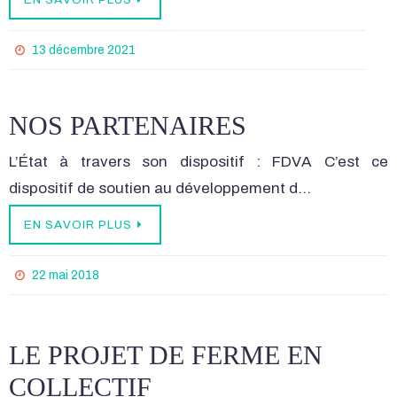
13 décembre 2021
NOS PARTENAIRES
L’État à travers son dispositif : FDVA C’est ce
dispositif de soutien au développement d…
EN SAVOIR PLUS
22 mai 2018
LE PROJET DE FERME EN
COLLECTIF