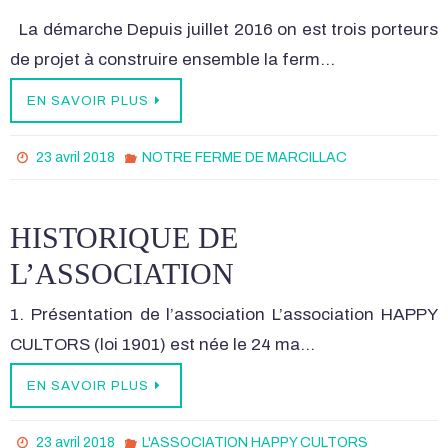
La démarche Depuis juillet 2016 on est trois porteurs
de projet à construire ensemble la ferm…
EN SAVOIR PLUS
23 avril 2018
NOTRE FERME DE MARCILLAC
HISTORIQUE DE
L’ASSOCIATION
1. Présentation de l’association L’association HAPPY
CULTORS (loi 1901) est née le 24 ma…
EN SAVOIR PLUS
23 avril 2018
L'ASSOCIATION HAPPY CULTORS