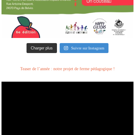
Charger plus
Suivre sur Instagram
Teaser de l’année : notre projet de ferme pédagogique !