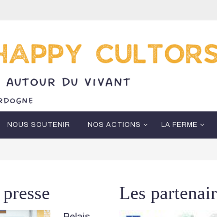
NOUS SOUTENIR
NOS ACTIONS
LA FERME
 presse
Les partenai
Relais