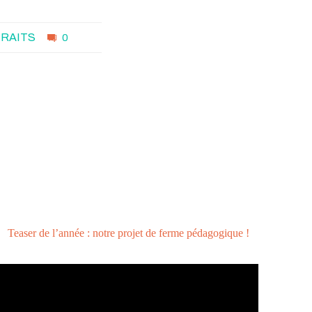
RAITS
0
Teaser de l’année : notre projet de ferme pédagogique !