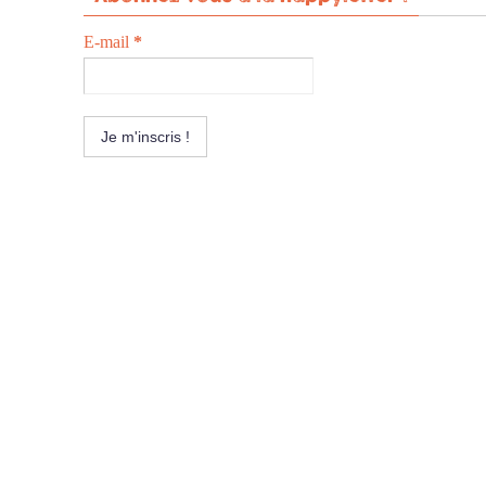
E-mail
*