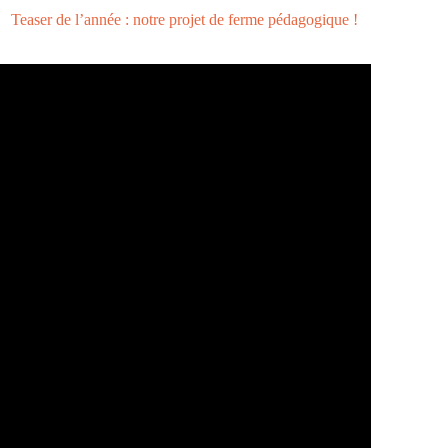
Teaser de l’année : notre projet de ferme pédagogique !