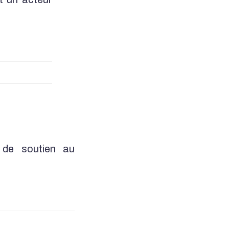
f de soutien au