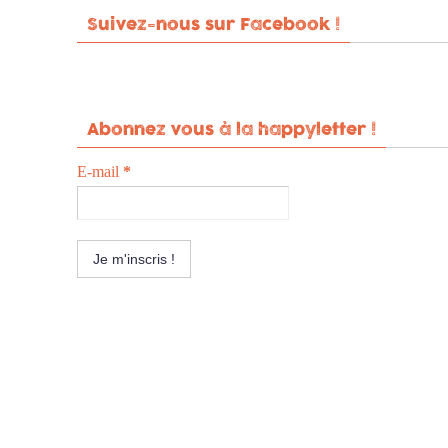
Suivez-nous sur Facebook !
Abonnez vous à la happyletter !
E-mail
*