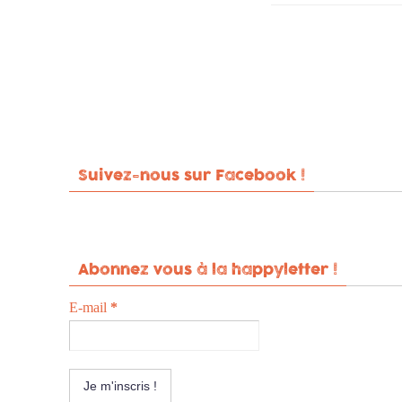
Suivez-nous sur Facebook !
Abonnez vous à la happyletter !
E-mail
*