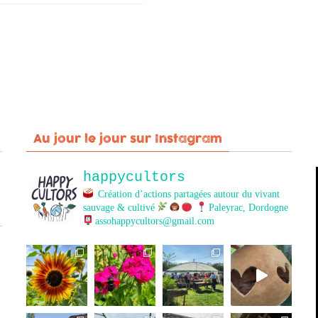
Au jour le jour sur Instagram
happycultors
Création d’actions partagées autour du vivant
sauvage & cultivé
Paleyrac, Dordogne
assohappycultors@gmail.com