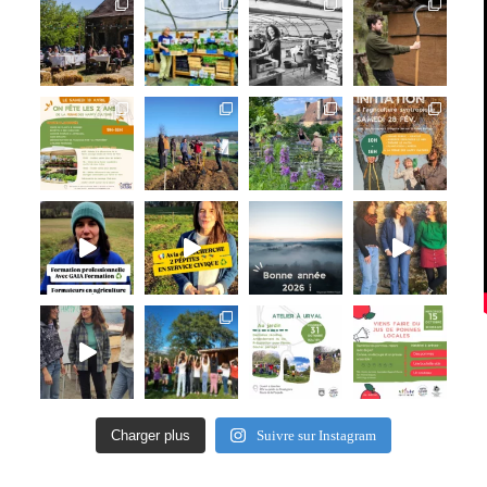
Charger plus
Suivre sur Instagram