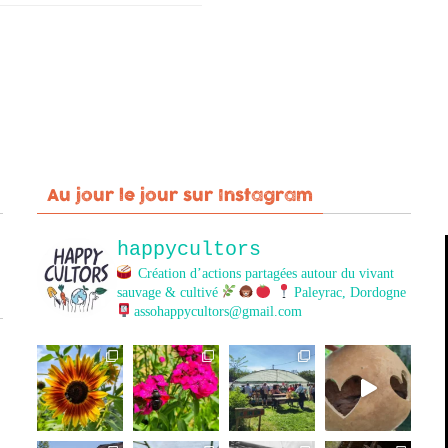
Au jour le jour sur Instagram
happycultors
Création d’actions partagées autour du vivant
sauvage & cultivé
Paleyrac, Dordogne
assohappycultors@gmail.com