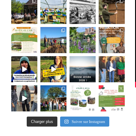
Charger plus
Suivre sur Instagram