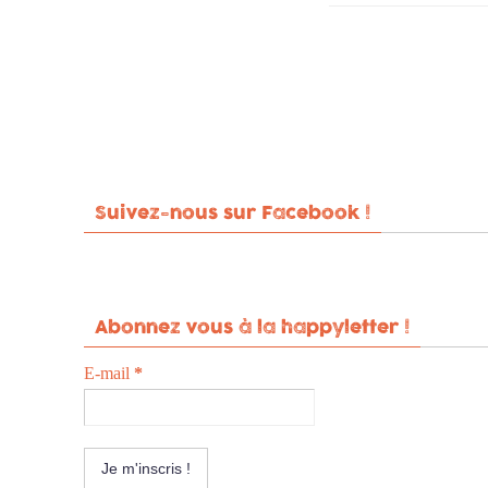
Suivez-nous sur Facebook !
Abonnez vous à la happyletter !
E-mail
*