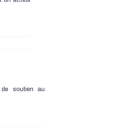
f de soutien au