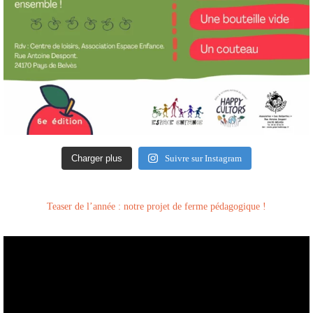
Charger plus
Suivre sur Instagram
Teaser de l’année : notre projet de ferme pédagogique !