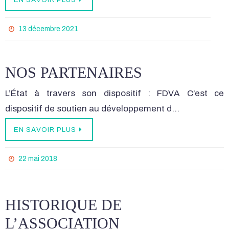
13 décembre 2021
NOS PARTENAIRES
L’État à travers son dispositif : FDVA C’est ce
dispositif de soutien au développement d…
EN SAVOIR PLUS
22 mai 2018
HISTORIQUE DE
L’ASSOCIATION