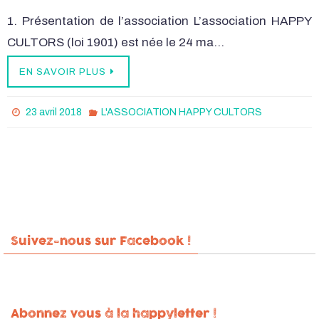
1. Présentation de l’association L’association HAPPY
CULTORS (loi 1901) est née le 24 ma…
EN SAVOIR PLUS
23 avril 2018
L'ASSOCIATION HAPPY CULTORS
Suivez-nous sur Facebook !
Abonnez vous à la happyletter !