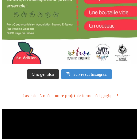
Charger plus
Suivre sur Instagram
Teaser de l’année : notre projet de ferme pédagogique !