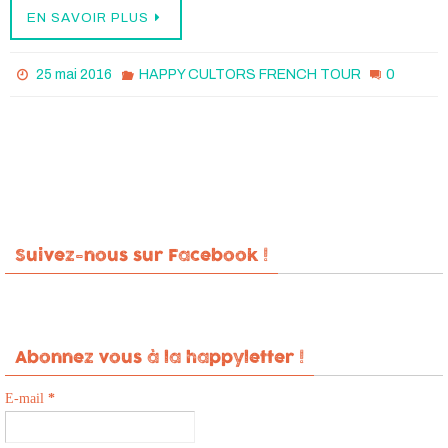
EN SAVOIR PLUS
0
25 mai 2016
HAPPY CULTORS FRENCH TOUR
Suivez-nous sur Facebook !
Abonnez vous à la happyletter !
E-mail
*