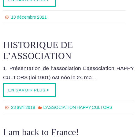
13 décembre 2021
HISTORIQUE DE
L’ASSOCIATION
1. Présentation de l’association L’association HAPPY
CULTORS (loi 1901) est née le 24 ma…
EN SAVOIR PLUS
23 avril 2018
L'ASSOCIATION HAPPY CULTORS
I am back to France!