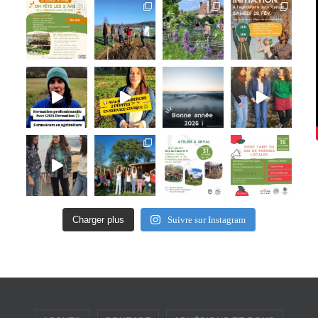
Charger plus
Suivre sur Instagram