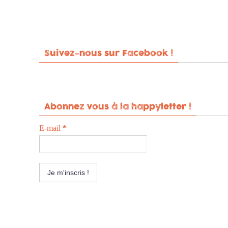
Suivez-nous sur Facebook !
Abonnez vous à la happyletter !
E-mail
*