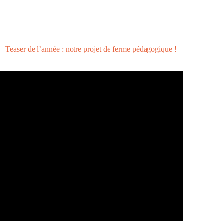
Teaser de l’année : notre projet de ferme pédagogique !