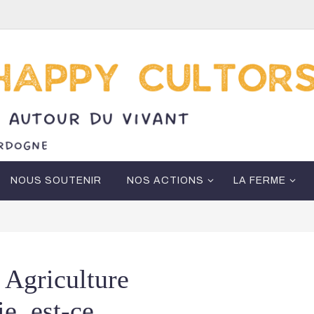
NOUS SOUTENIR
NOS ACTIONS
LA FERME
 Agriculture
e, est-ce