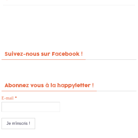
Suivez-nous sur Facebook !
Abonnez vous à la happyletter !
E-mail
*