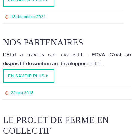
13 décembre 2021
NOS PARTENAIRES
L’État à travers son dispositif : FDVA C’est ce
dispositif de soutien au développement d…
EN SAVOIR PLUS
22 mai 2018
LE PROJET DE FERME EN
COLLECTIF