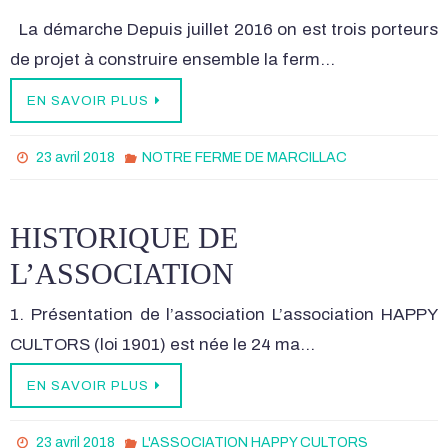
La démarche Depuis juillet 2016 on est trois porteurs
de projet à construire ensemble la ferm…
EN SAVOIR PLUS
23 avril 2018
NOTRE FERME DE MARCILLAC
HISTORIQUE DE
L’ASSOCIATION
1. Présentation de l’association L’association HAPPY
CULTORS (loi 1901) est née le 24 ma…
EN SAVOIR PLUS
23 avril 2018
L'ASSOCIATION HAPPY CULTORS