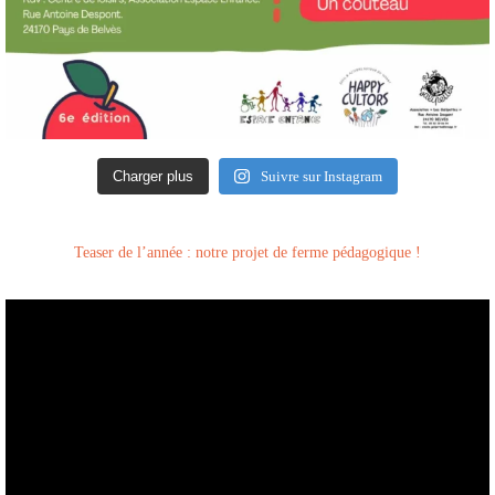
Charger plus
Suivre sur Instagram
Teaser de l’année : notre projet de ferme pédagogique !