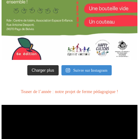
Charger plus
Suivre sur Instagram
Teaser de l’année : notre projet de ferme pédagogique !