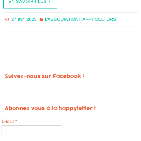
EN SAVOIR PLUS
27 avril 2023
L'ASSOCIATION HAPPY CULTORS
Suivez-nous sur Facebook !
Abonnez vous à la happyletter !
E-mail
*