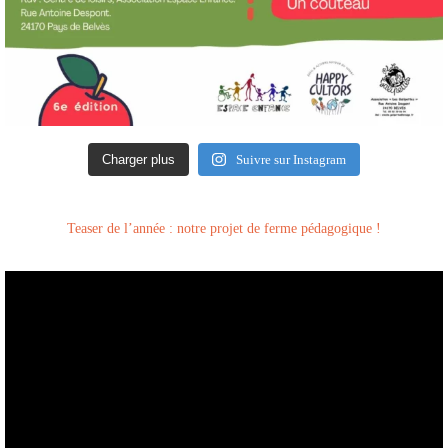
Charger plus
Suivre sur Instagram
Teaser de l’année : notre projet de ferme pédagogique !