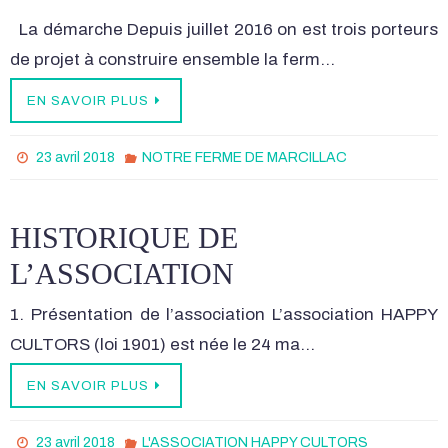
La démarche Depuis juillet 2016 on est trois porteurs
de projet à construire ensemble la ferm…
EN SAVOIR PLUS
23 avril 2018
NOTRE FERME DE MARCILLAC
HISTORIQUE DE
L’ASSOCIATION
1. Présentation de l’association L’association HAPPY
CULTORS (loi 1901) est née le 24 ma…
EN SAVOIR PLUS
23 avril 2018
L'ASSOCIATION HAPPY CULTORS