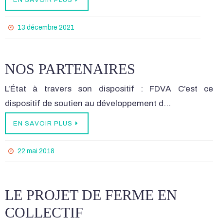
13 décembre 2021
NOS PARTENAIRES
L’État à travers son dispositif : FDVA C’est ce
dispositif de soutien au développement d…
EN SAVOIR PLUS
22 mai 2018
LE PROJET DE FERME EN
COLLECTIF