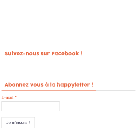
Suivez-nous sur Facebook !
Abonnez vous à la happyletter !
E-mail
*