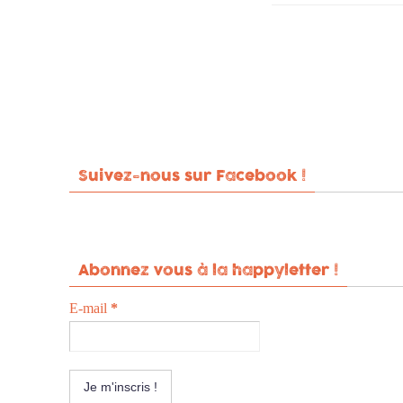
Suivez-nous sur Facebook !
Abonnez vous à la happyletter !
E-mail
*