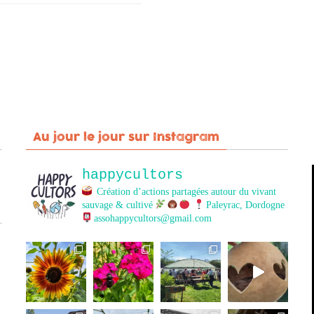
Au jour le jour sur Instagram
happycultors
Création d’actions partagées autour du vivant
sauvage & cultivé
Paleyrac, Dordogne
assohappycultors@gmail.com