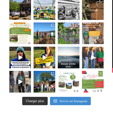
Charger plus
Suivre sur Instagram