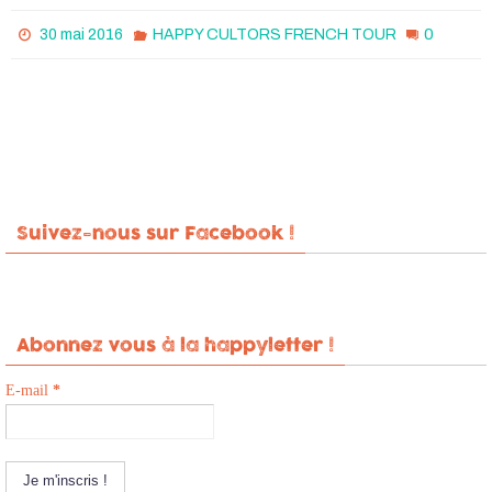
0
30 mai 2016
HAPPY CULTORS FRENCH TOUR
Suivez-nous sur Facebook !
Abonnez vous à la happyletter !
E-mail
*