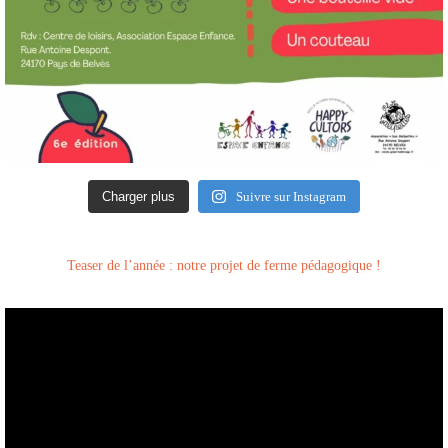
Charger plus
Suivre sur Instagram
Teaser de l’année : notre projet de ferme pédagogique !