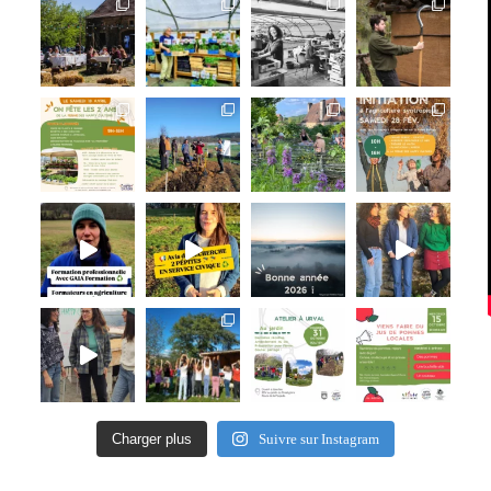
Charger plus
Suivre sur Instagram