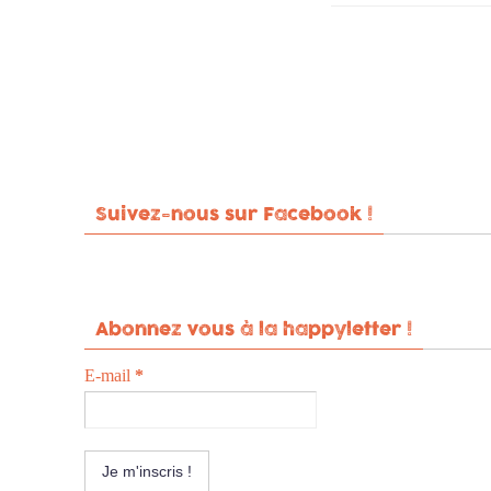
Suivez-nous sur Facebook !
Abonnez vous à la happyletter !
E-mail
*