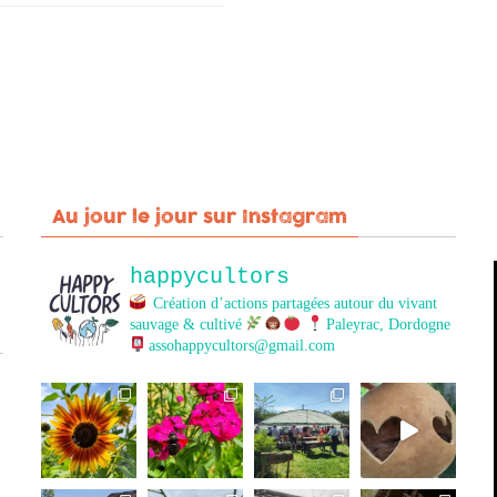
Au jour le jour sur Instagram
happycultors
Création d’actions partagées autour du vivant
sauvage & cultivé
Paleyrac, Dordogne
assohappycultors@gmail.com