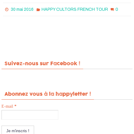
0
30 mai 2016
HAPPY CULTORS FRENCH TOUR
Suivez-nous sur Facebook !
Abonnez vous à la happyletter !
E-mail
*