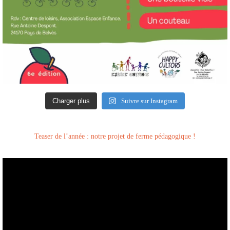
Charger plus
Suivre sur Instagram
Teaser de l’année : notre projet de ferme pédagogique !