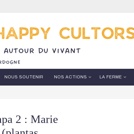
NOUS SOUTENIR
NOS ACTIONS
LA FERME
pa 2 : Marie
(plantas