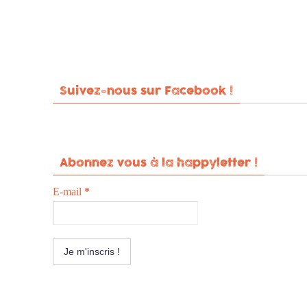
Suivez-nous sur Facebook !
Abonnez vous à la happyletter !
E-mail
*