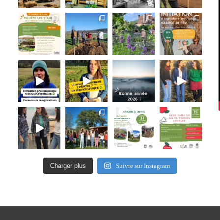
Charger plus
Suivre sur Instagram