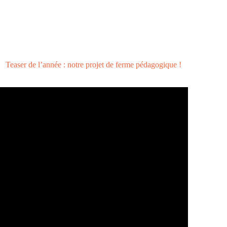
Teaser de l’année : notre projet de ferme pédagogique !