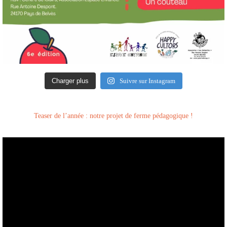
Charger plus
Suivre sur Instagram
Teaser de l’année : notre projet de ferme pédagogique !