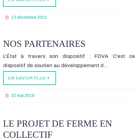
13 décembre 2021
NOS PARTENAIRES
L’État à travers son dispositif : FDVA C’est ce
dispositif de soutien au développement d…
EN SAVOIR PLUS
22 mai 2018
LE PROJET DE FERME EN
COLLECTIF