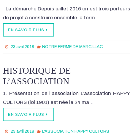
La démarche Depuis juillet 2016 on est trois porteurs
de projet à construire ensemble la ferm…
EN SAVOIR PLUS
23 avril 2018
NOTRE FERME DE MARCILLAC
HISTORIQUE DE
L’ASSOCIATION
1. Présentation de l’association L’association HAPPY
CULTORS (loi 1901) est née le 24 ma…
EN SAVOIR PLUS
23 avril 2018
L'ASSOCIATION HAPPY CULTORS