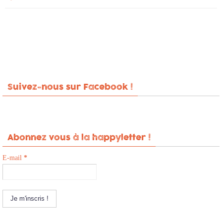
Suivez-nous sur Facebook !
Abonnez vous à la happyletter !
E-mail
*