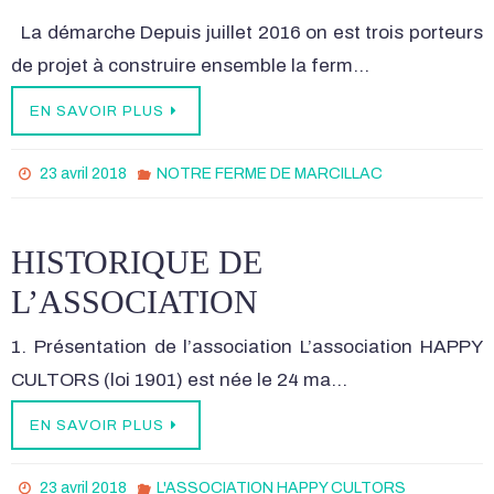
La démarche Depuis juillet 2016 on est trois porteurs
de projet à construire ensemble la ferm…
EN SAVOIR PLUS
23 avril 2018
NOTRE FERME DE MARCILLAC
HISTORIQUE DE
L’ASSOCIATION
1. Présentation de l’association L’association HAPPY
CULTORS (loi 1901) est née le 24 ma…
EN SAVOIR PLUS
23 avril 2018
L'ASSOCIATION HAPPY CULTORS