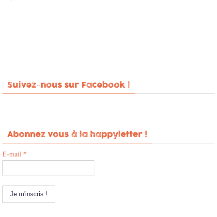
Suivez-nous sur Facebook !
Abonnez vous à la happyletter !
E-mail
*