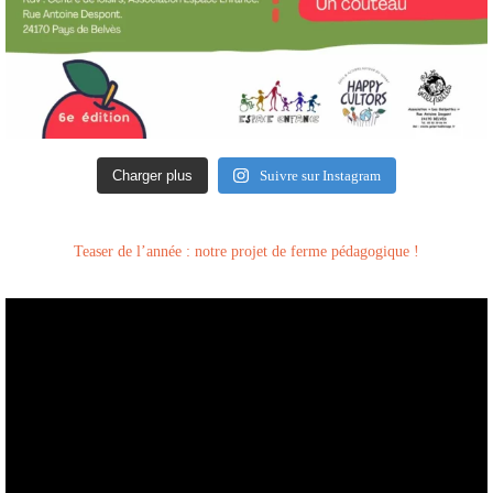
Charger plus
Suivre sur Instagram
Teaser de l’année : notre projet de ferme pédagogique !