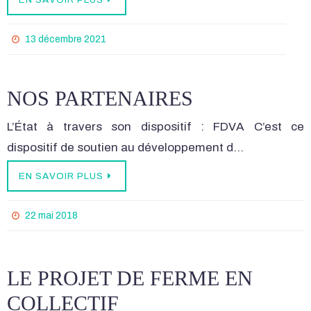
13 décembre 2021
NOS PARTENAIRES
L’État à travers son dispositif : FDVA C’est ce
dispositif de soutien au développement d…
EN SAVOIR PLUS
22 mai 2018
LE PROJET DE FERME EN
COLLECTIF