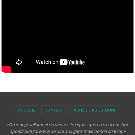
ACCUEIL
CONTACT
ADHÉSIONS ET DONS
«On mange tellement de choses toxiques que ce n’est pas bon
appétit que j’ai envie de dire aux gens mais bonne chance.»