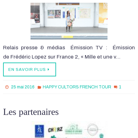
Relais presse & médias Émission TV : Émission
de Frédéric Lopez sur France 2, « Mille et une v…
EN SAVOIR PLUS
1
25 mai 2016
HAPPY CULTORS FRENCH TOUR
Les partenaires