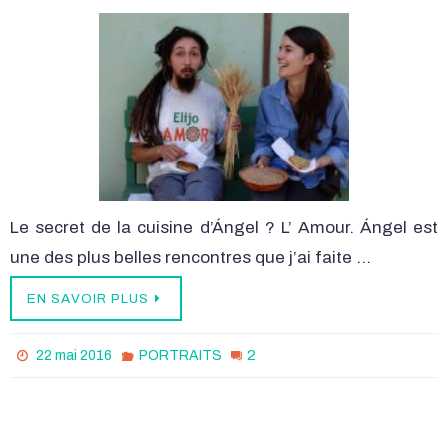
Le secret de la cuisine d’Ángel ? L’ Amour. Ángel est
une des plus belles rencontres que j’ai faite …
EN SAVOIR PLUS
2
22 mai 2016
PORTRAITS