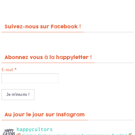
Suivez-nous sur Facebook !
Abonnez vous à la happyletter !
E-mail
*
Au jour le jour sur Instagram
happycultors