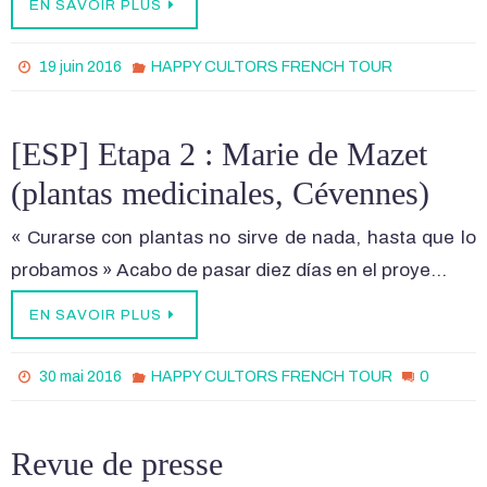
EN SAVOIR PLUS
19 juin 2016
HAPPY CULTORS FRENCH TOUR
[ESP] Etapa 2 : Marie de Mazet
(plantas medicinales, Cévennes)
« Curarse con plantas no sirve de nada, hasta que lo
probamos » Acabo de pasar diez días en el proye…
EN SAVOIR PLUS
0
30 mai 2016
HAPPY CULTORS FRENCH TOUR
Revue de presse