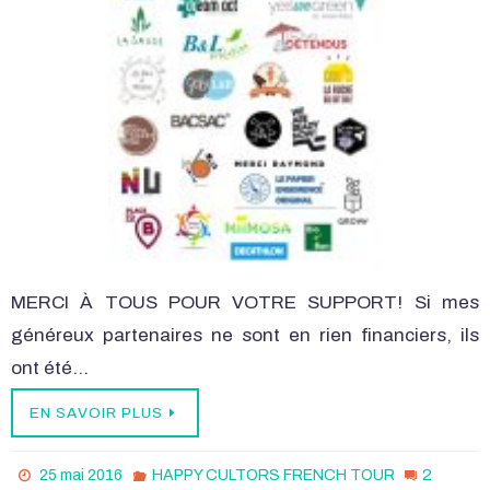
MERCI À TOUS POUR VOTRE SUPPORT! Si mes
généreux partenaires ne sont en rien financiers, ils
ont été…
EN SAVOIR PLUS
2
25 mai 2016
HAPPY CULTORS FRENCH TOUR