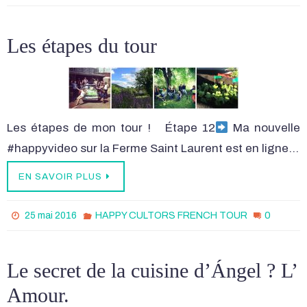
Les étapes du tour
Les étapes de mon tour ! Étape 12
Ma nouvelle
#happyvideo sur la Ferme Saint Laurent est en ligne…
EN SAVOIR PLUS
0
25 mai 2016
HAPPY CULTORS FRENCH TOUR
Le secret de la cuisine d’Ángel ? L’
Amour.