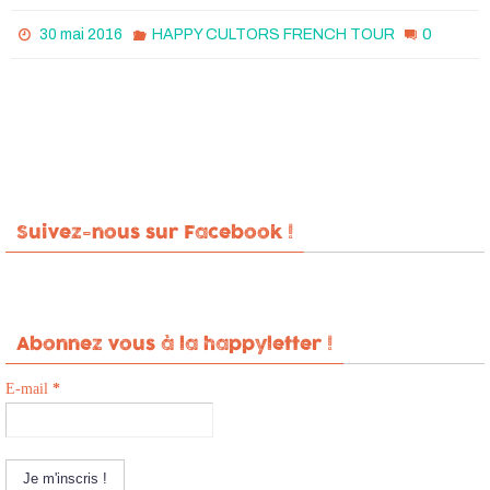
0
30 mai 2016
HAPPY CULTORS FRENCH TOUR
Suivez-nous sur Facebook !
Abonnez vous à la happyletter !
E-mail
*