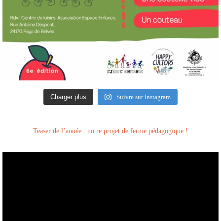
Charger plus
Suivre sur Instagram
Teaser de l’année : notre projet de ferme pédagogique !