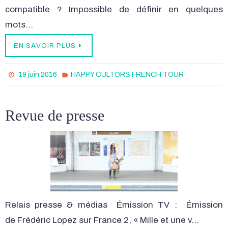
compatible ? Impossible de définir en quelques
mots…
EN SAVOIR PLUS
19 juin 2016
HAPPY CULTORS FRENCH TOUR
Revue de presse
Relais presse & médias Émission TV : Émission
de Frédéric Lopez sur France 2, « Mille et une v…