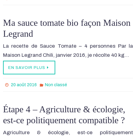
Ma sauce tomate bio façon Maison
Legrand
La recette de Sauce Tomate – 4 personnes Par la
Maison Legrand Chili, janvier 2016, je récolte 40 kg…
EN SAVOIR PLUS
20 août 2016
Non classé
Étape 4 – Agriculture & écologie,
est-ce politiquement compatible ?
Agriculture & écologie, est-ce politiquement