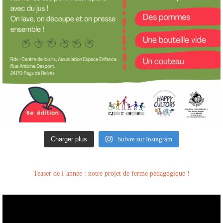
Charger plus
Suivre sur Instagram
Teaser de l’année : notre projet de ferme pédagogique !