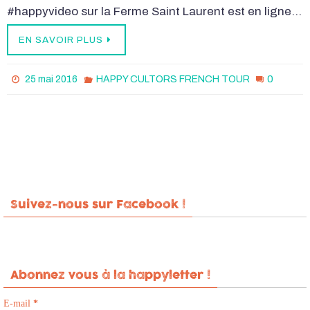
#happyvideo sur la Ferme Saint Laurent est en ligne…
EN SAVOIR PLUS
0
25 mai 2016
HAPPY CULTORS FRENCH TOUR
Suivez-nous sur Facebook !
Abonnez vous à la happyletter !
E-mail
*