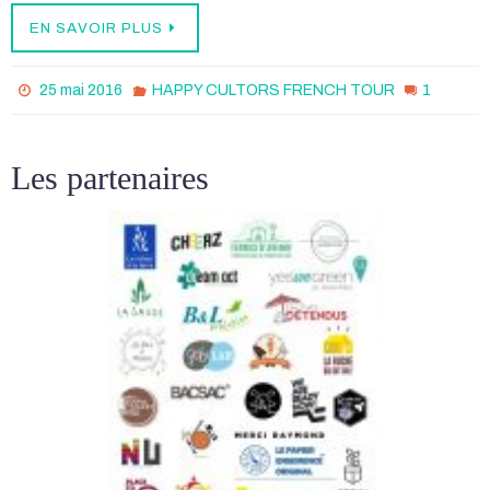
EN SAVOIR PLUS
1
25 mai 2016
HAPPY CULTORS FRENCH TOUR
Les partenaires