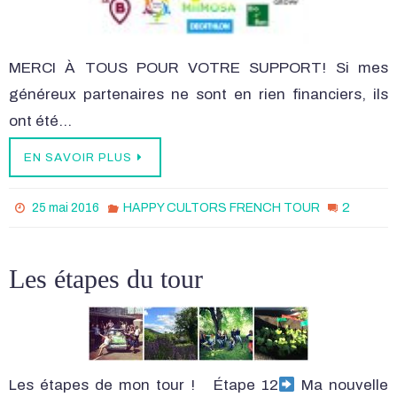
MERCI À TOUS POUR VOTRE SUPPORT! Si mes
généreux partenaires ne sont en rien financiers, ils
ont été…
EN SAVOIR PLUS
2
25 mai 2016
HAPPY CULTORS FRENCH TOUR
Les étapes du tour
Les étapes de mon tour ! Étape 12
Ma nouvelle