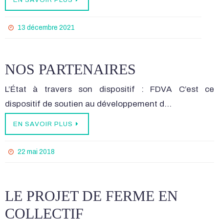
13 décembre 2021
NOS PARTENAIRES
L’État à travers son dispositif : FDVA C’est ce
dispositif de soutien au développement d…
EN SAVOIR PLUS
22 mai 2018
LE PROJET DE FERME EN
COLLECTIF