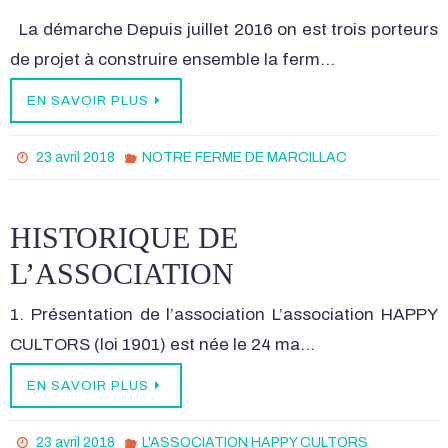
La démarche Depuis juillet 2016 on est trois porteurs
de projet à construire ensemble la ferm…
EN SAVOIR PLUS
23 avril 2018
NOTRE FERME DE MARCILLAC
HISTORIQUE DE
L’ASSOCIATION
1. Présentation de l’association L’association HAPPY
CULTORS (loi 1901) est née le 24 ma…
EN SAVOIR PLUS
23 avril 2018
L'ASSOCIATION HAPPY CULTORS